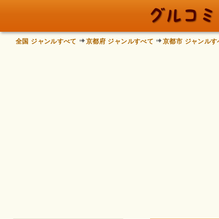
全国 ジャンルすべて
京都府 ジャンルすべて
京都市 ジャンルす