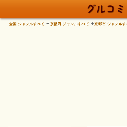
全国 ジャンルすべて
京都府 ジャンルすべて
京都市 ジャンルす