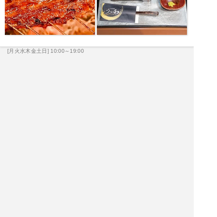
[月火水木金土日] 10:00～19:00