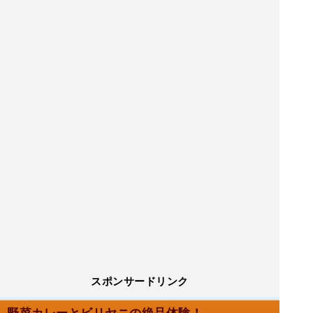
スポンサードリンク