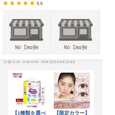
5.0
[土金] 11:30～14:00,15:00～18:00
[日月火水木] 定休日