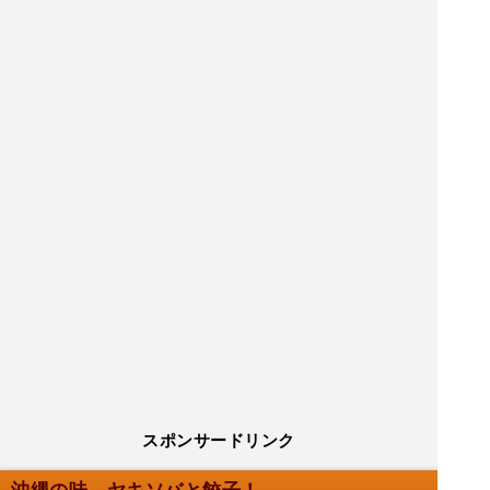
スポンサードリンク