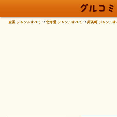
全国 ジャンルすべて
北海道 ジャンルすべて
美瑛町 ジャンルす