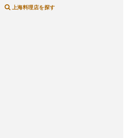
上海料理店を探す