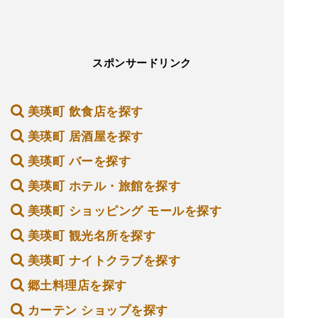
スポンサードリンク
美瑛町 飲食店を探す
美瑛町 居酒屋を探す
美瑛町 バーを探す
美瑛町 ホテル・旅館を探す
美瑛町 ショッピング モールを探す
美瑛町 観光名所を探す
美瑛町 ナイトクラブを探す
郷土料理店を探す
カーテン ショップを探す