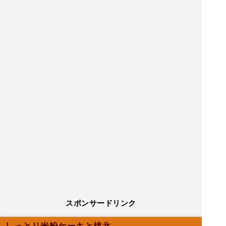
スポンサードリンク