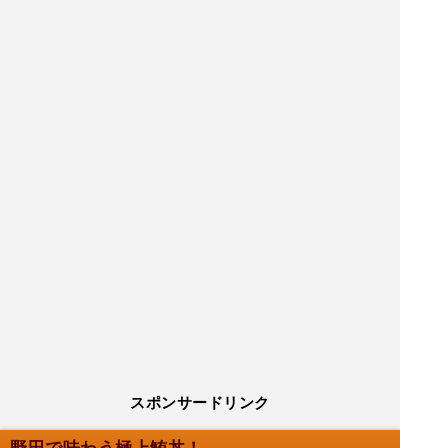
スポンサードリンク