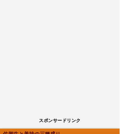
スポンサードリンク