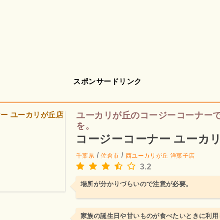
スポンサードリンク
ユーカリが丘のコージーコーナー
を。
コージーコーナー ユーカ
/
/
千葉県
佐倉市
西ユーカリが丘
洋菓子店
3.2
場所が分かりづらいので注意が必要。
家族の誕生日や甘いものが食べたいときに利用