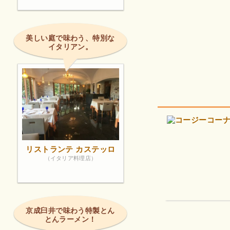
美しい庭で味わう、特別な
イタリアン。
リストランテ カステッロ
（イタリア料理店）
京成臼井で味わう特製とん
とんラーメン！