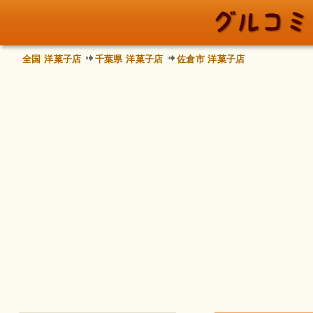
全国 洋菓子店
千葉県 洋菓子店
佐倉市 洋菓子店