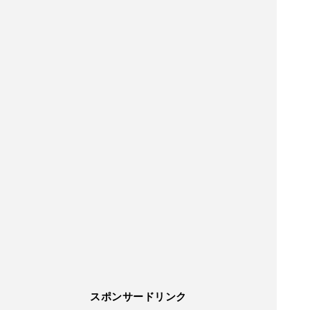
スポンサードリンク