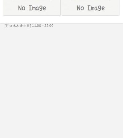
[月火水木金土日] 11:00～22:00