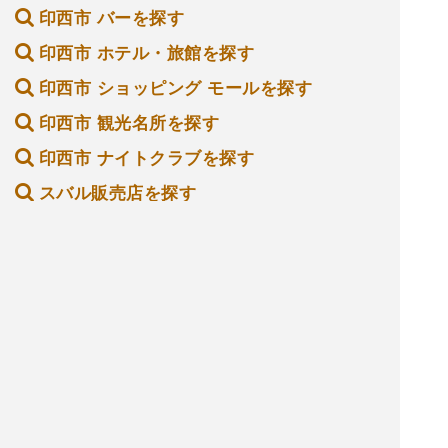
印西市 バーを探す
印西市 ホテル・旅館を探す
印西市 ショッピング モールを探す
印西市 観光名所を探す
印西市 ナイトクラブを探す
スバル販売店を探す
不動産メンテナンスを探す
戦争記念碑、記念館を探す