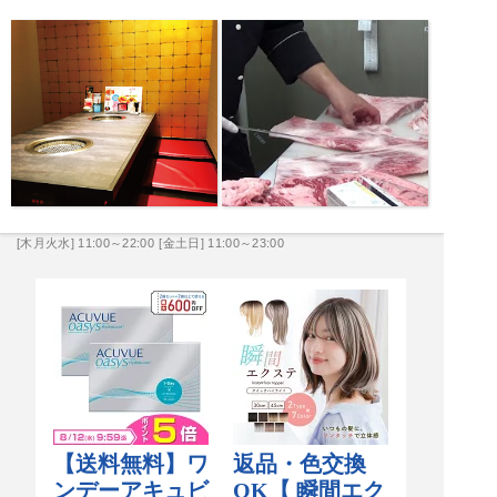
[木月火水] 11:00～22:00
[金土日] 11:00～23:00