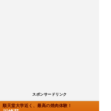
スポンサードリンク
順天堂大学近く、最高の焼肉体験！