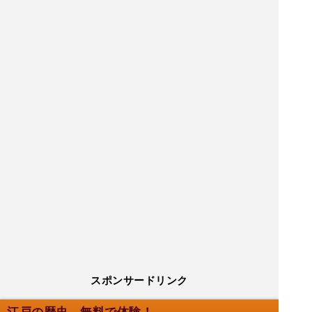
スポンサードリンク