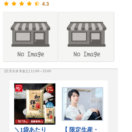
4.3
[日月火水木金土] 11:00～15:00