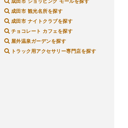
成田市 ショッピング モールを探す
成田市 観光名所を探す
成田市 ナイトクラブを探す
チョコレート カフェを探す
屋外温泉ガーデンを探す
トラック用アクセサリー専門店を探す