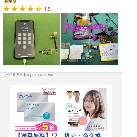
修理屋
4.5
[土日月火水木金] 12:00～21:00