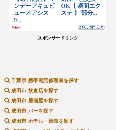
スポンサードリンク
千葉県 携帯電話修理屋を探す
成田市 飲食店を探す
成田市 居酒屋を探す
成田市 バーを探す
成田市 ホテル・旅館を探す