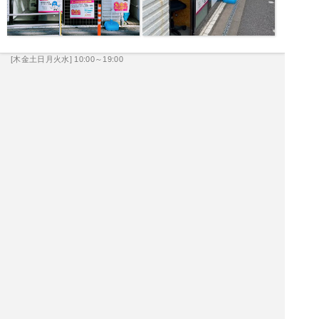
[木金土日月火水] 10:00～19:00