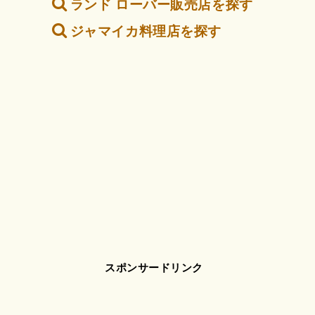
ランド ローバー販売店を探す
ジャマイカ料理店を探す
スポンサードリンク