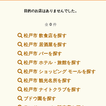
目的のお店はありませんでした。
0
全
件
松戸市 飲食店を探す
松戸市 居酒屋を探す
松戸市 バーを探す
松戸市 ホテル・旅館を探す
松戸市 ショッピング モールを探す
松戸市 観光名所を探す
松戸市 ナイトクラブを探す
ブドウ園を探す