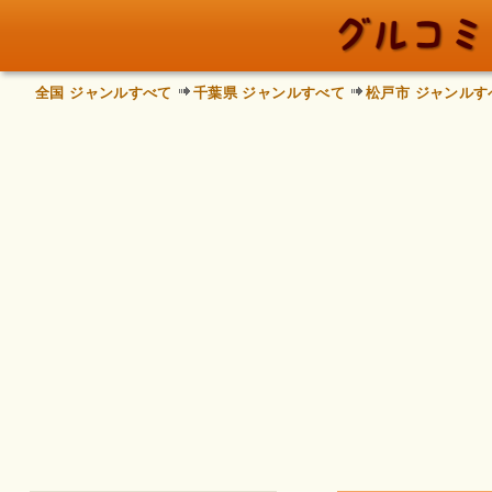
全国 ジャンルすべて
千葉県 ジャンルすべて
松戸市 ジャンルす