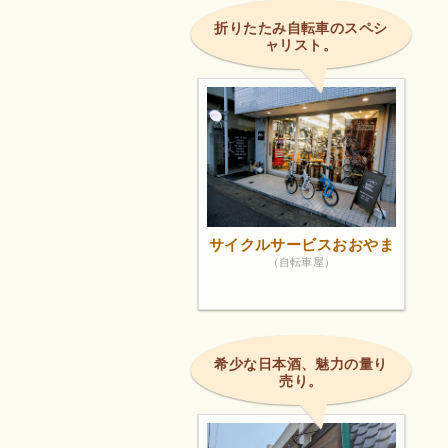
折りたたみ自転車のスペシ
ャリスト。
サイクルサービスおおやま
（自転車屋）
希少な日本酒、魅力の量り
売り。