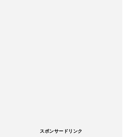
スポンサードリンク