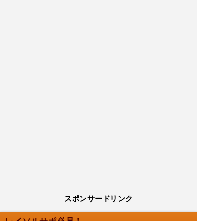
スポンサードリンク