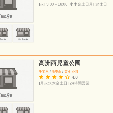
[火] 9:00～18:00
[水木金土日月] 定休日
高洲西児童公園
/
/
千葉県
浦安市
高洲
公園
4.0
[月火水木金土日] 24時間営業