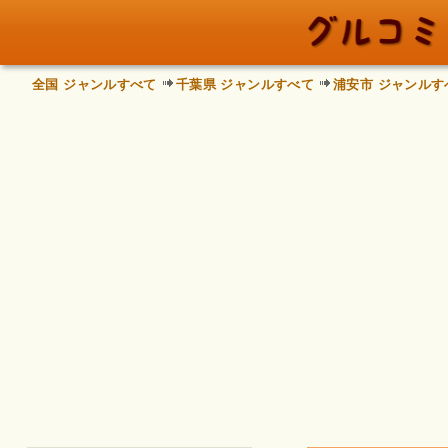
全国 ジャンルすべて
千葉県 ジャンルすべて
浦安市 ジャンルす