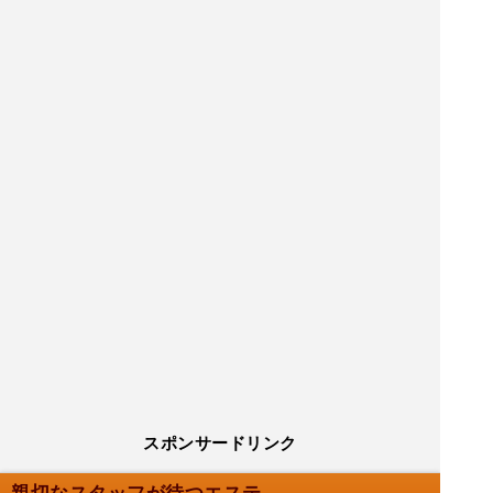
スポンサードリンク