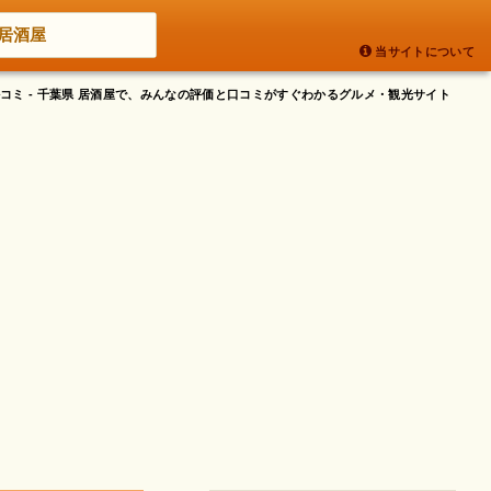
居酒屋
当サイトについて
コミ - 千葉県 居酒屋で、みんなの評価と口コミがすぐわかるグルメ・観光サイト