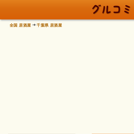
全国 居酒屋
千葉県 居酒屋