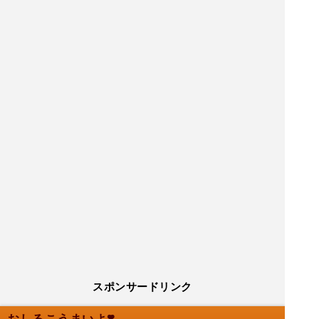
スポンサードリンク