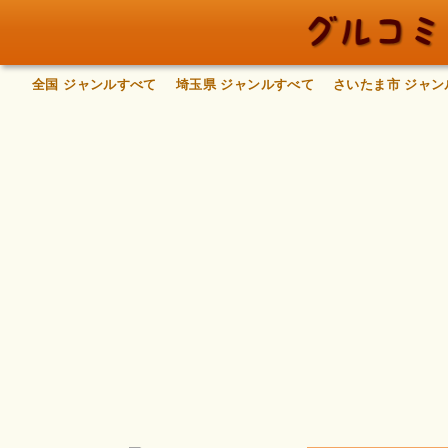
全国 ジャンルすべて
埼玉県 ジャンルすべて
さいたま市 ジャン