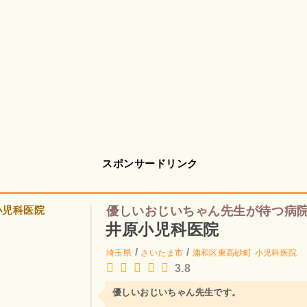
スポンサードリンク
優しいおじいちゃん先生が待つ病
井原小児科医院
/
/
埼玉県
さいたま市
浦和区東高砂町
小児科医院
3.8
優しいおじいちゃん先生です。