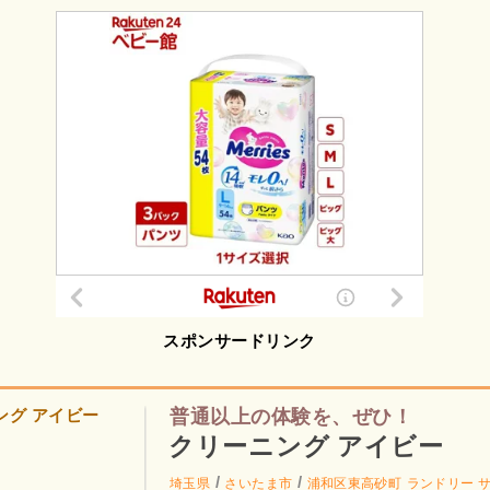
スポンサードリンク
普通以上の体験を、ぜひ！
クリーニング アイビー
/
/
埼玉県
さいたま市
浦和区東高砂町
ランドリー 