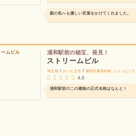
親の私へも優しい言葉をかけてくれました。
浦和駅前の秘宝、発見！
ストリームビル
/
/
埼玉県
さいたま市
浦和区東高砂町
ショッピング
4.0
浦和駅前のこの建物の正式名称はなんと！