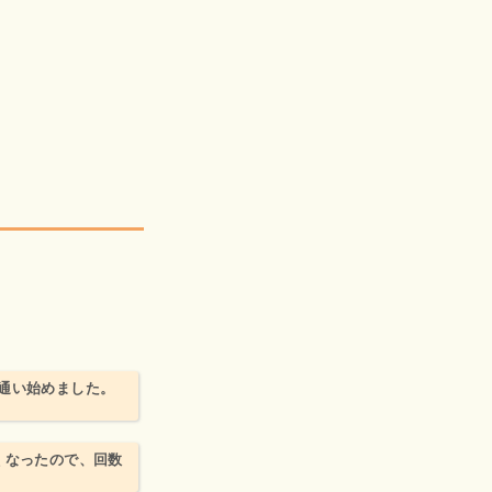
通い始めました。
くなったので、回数