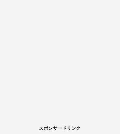
スポンサードリンク