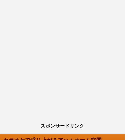
スポンサードリンク