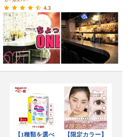
ガールズバー
4.3