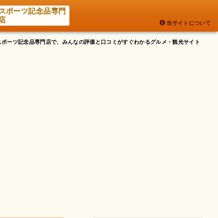
スポーツ記念品専門
店
当サイトについて
府 スポーツ記念品専門店で、みんなの評価と口コミがすぐわかるグルメ・観光サイト