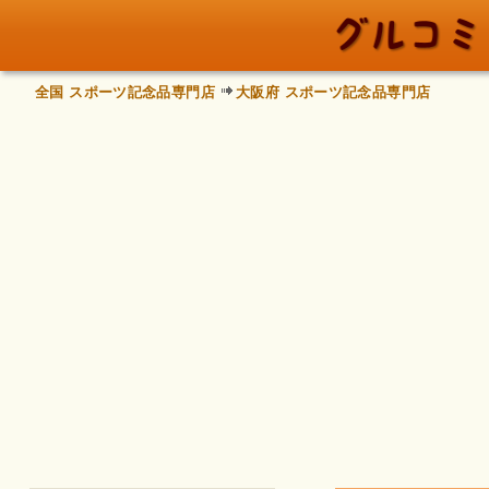
全国 スポーツ記念品専門店
大阪府 スポーツ記念品専門店