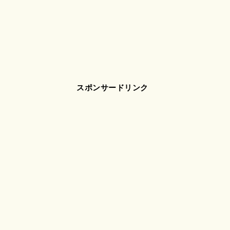
スポンサードリンク