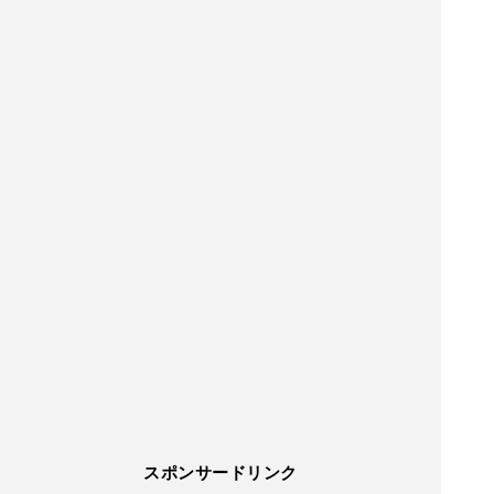
スポンサードリンク