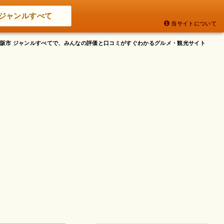
ジャンルすべて
当サイトについて
府大阪市 ジャンルすべてで、みんなの評価と口コミがすぐわかるグルメ・観光サイト