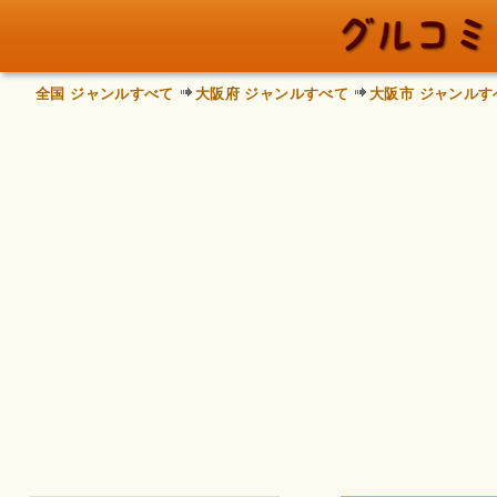
全国 ジャンルすべて
大阪府 ジャンルすべて
大阪市 ジャンルす