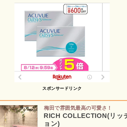
スポンサードリンク
梅田で雰囲気最高の可愛さ！
RICH COLLECTION(
ョン)