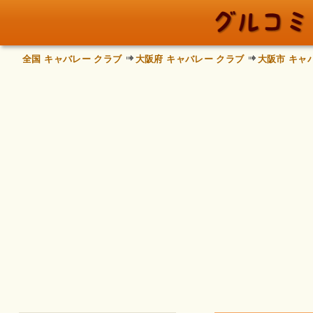
全国 キャバレー クラブ
大阪府 キャバレー クラブ
大阪市 キャ