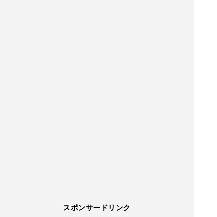
スポンサードリンク