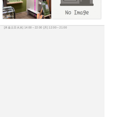
[木金土日火水] 14:00～22:00
[月] 12:00～21:00