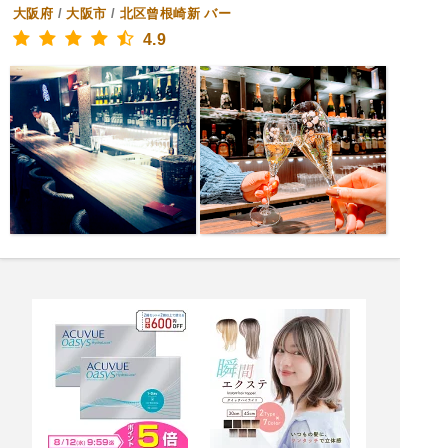
大阪府
/
大阪市
/
北区曾根崎新
バー
4.9