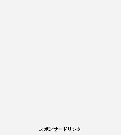
スポンサードリンク