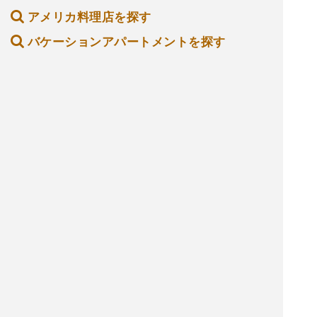
アメリカ料理店を探す
バケーションアパートメントを探す