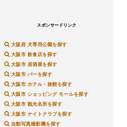
スポンサードリンク
大阪府 犬専用公園を探す
大阪市 飲食店を探す
大阪市 居酒屋を探す
大阪市 バーを探す
大阪市 ホテル・旅館を探す
大阪市 ショッピング モールを探す
大阪市 観光名所を探す
大阪市 ナイトクラブを探す
自動写真撮影機を探す