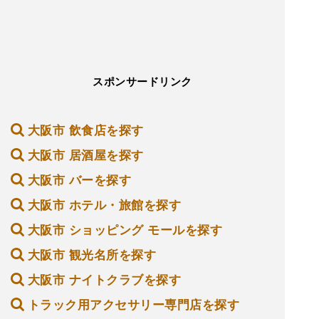
スポンサードリンク
大阪市 飲食店を探す
大阪市 居酒屋を探す
大阪市 バーを探す
大阪市 ホテル・旅館を探す
大阪市 ショッピング モールを探す
大阪市 観光名所を探す
大阪市 ナイトクラブを探す
トラック用アクセサリー専門店を探す