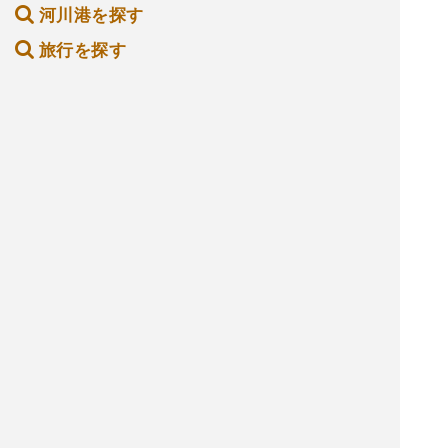
河川港を探す
旅行を探す