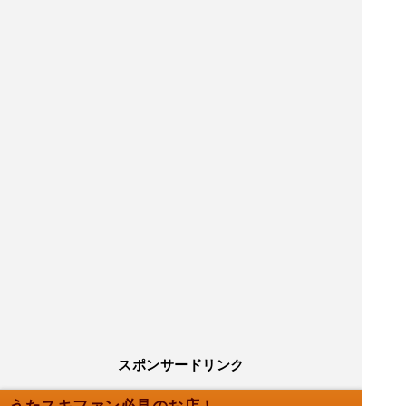
スポンサードリンク