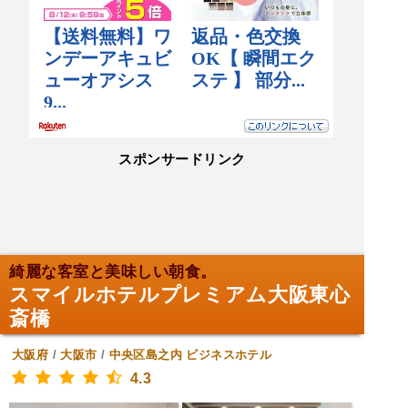
スポンサードリンク
綺麗な客室と美味しい朝食。
スマイルホテルプレミアム大阪東心
斎橋
大阪府
/
大阪市
/
中央区島之内
ビジネスホテル
4.3