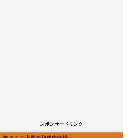
スポンサードリンク