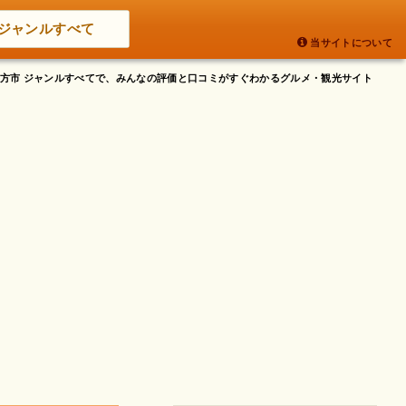
ジャンルすべて
当サイトについて
府枚方市 ジャンルすべてで、みんなの評価と口コミがすぐわかるグルメ・観光サイト