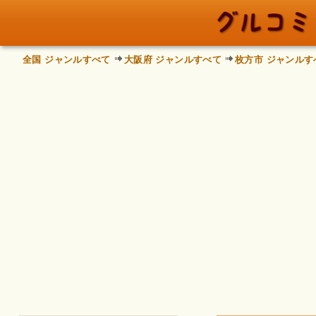
全国 ジャンルすべて
大阪府 ジャンルすべて
枚方市 ジャンルす