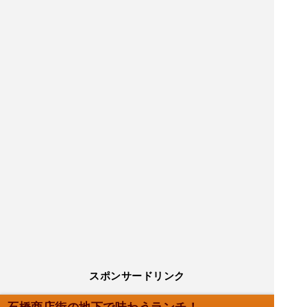
スポンサードリンク