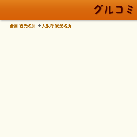
全国 観光名所
大阪府 観光名所