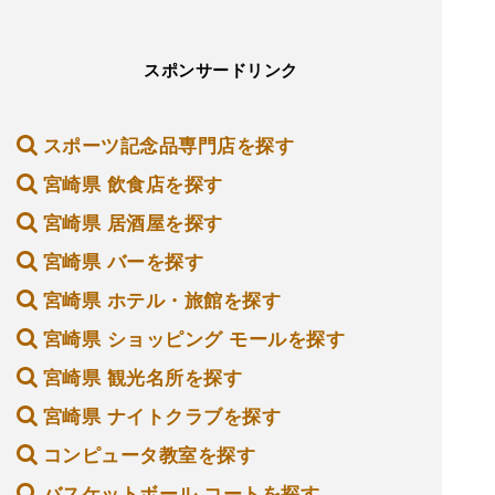
スポンサードリンク
スポーツ記念品専門店を探す
宮崎県 飲食店を探す
宮崎県 居酒屋を探す
宮崎県 バーを探す
宮崎県 ホテル・旅館を探す
宮崎県 ショッピング モールを探す
宮崎県 観光名所を探す
宮崎県 ナイトクラブを探す
コンピュータ教室を探す
バスケットボール コートを探す