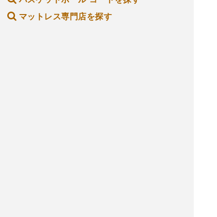
マットレス専門店を探す