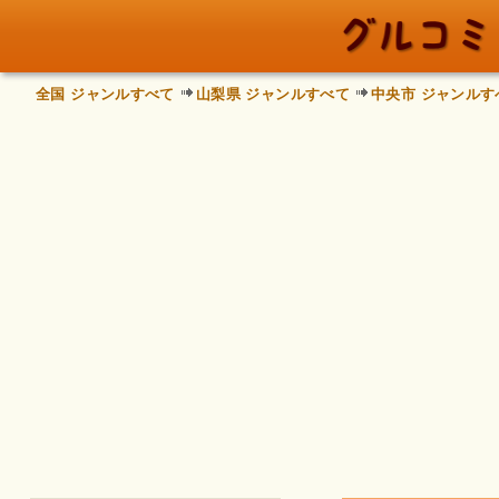
全国 ジャンルすべて
山梨県 ジャンルすべて
中央市 ジャンルす