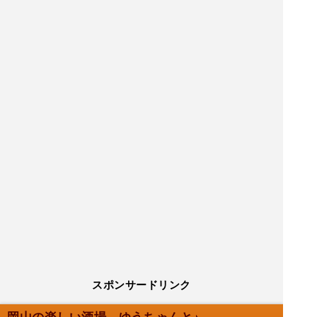
スポンサードリンク