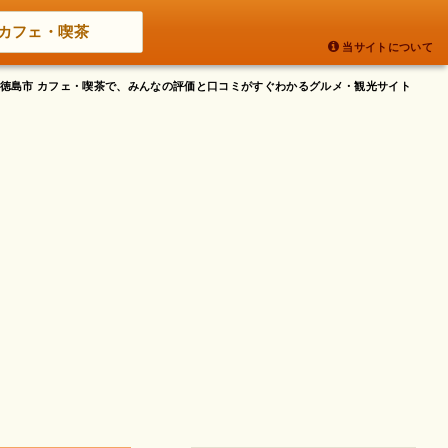
カフェ・喫茶
当サイトについて
島県徳島市 カフェ・喫茶で、みんなの評価と口コミがすぐわかるグルメ・観光サイト