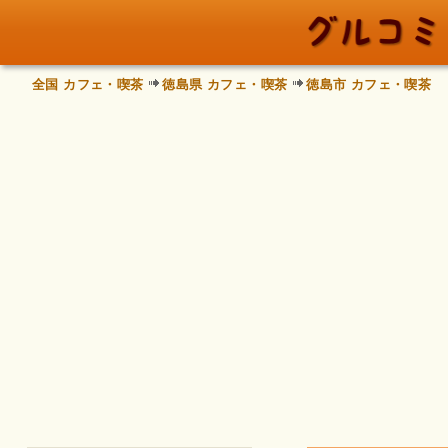
全国 カフェ・喫茶
徳島県 カフェ・喫茶
徳島市 カフェ・喫茶