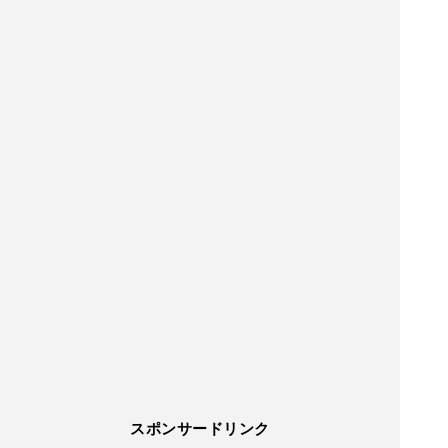
スポンサードリンク