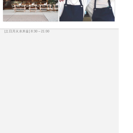
[土日月火水木金] 8:30～21:00