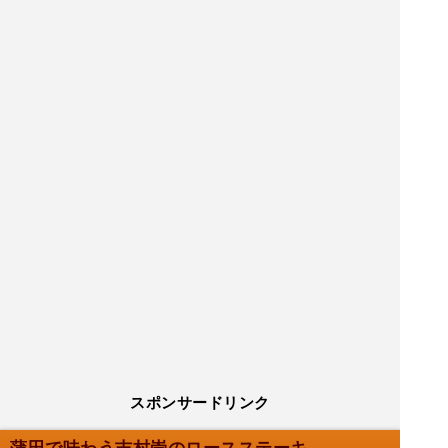
スポンサードリンク