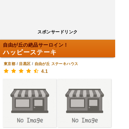
スポンサードリンク
自由が丘の絶品サーロイン！
ハッピーステーキ
東京都
/
目黒区
/
自由が丘
ステーキハウス
4.1