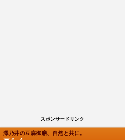
スポンサードリンク
澤乃井の豆腐御膳、自然と共に。