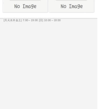
[月火水木金土] 7:00～19:00
[日] 10:00～18:00