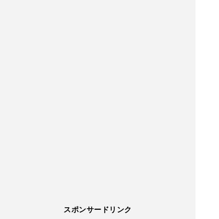
スポンサードリンク