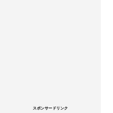
スポンサードリンク