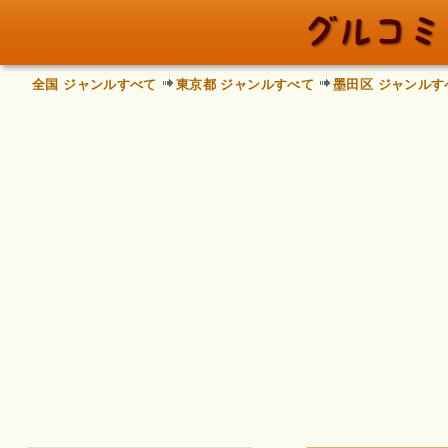
全国 ジャンルすべて
東京都 ジャンルすべて
墨田区 ジャンルす