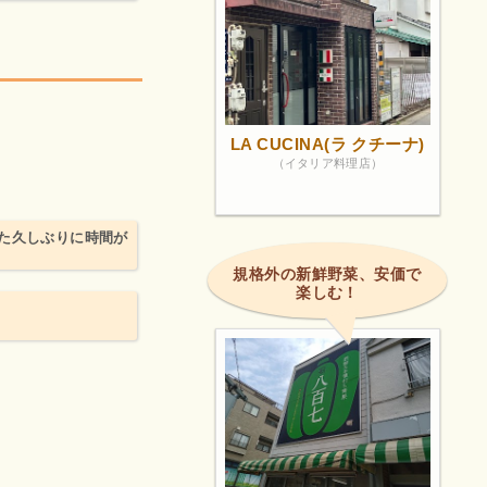
LA CUCINA(ラ クチーナ)
（イタリア料理店）
た久しぶりに時間が
規格外の新鮮野菜、安価で
楽しむ！