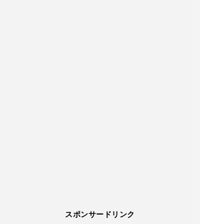
スポンサードリンク