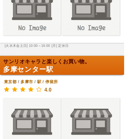
[火水木金土日] 10:00～16:00
[月] 定休日
サンリオキャラと楽しくお買い物。
多摩センター駅
東京都
/
多摩市
/
駅 / 停留所
4.0