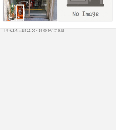
[月水木金土日] 11:00～19:00
[火] 定休日